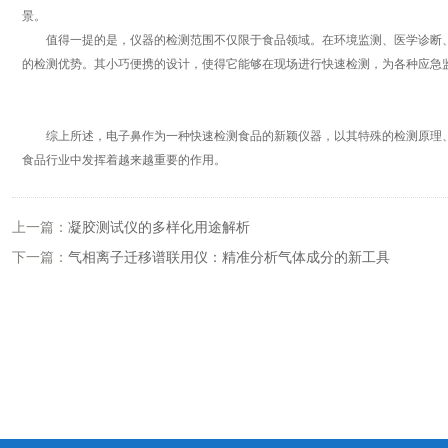
景。
值得一提的是，仪器的检测范围不仅限于食品领域。在环境监测、医学诊断、
的检测优势。其小巧便携的设计，使得它能够在现场进行快速检测，为各种应急
综上所述，电子鼻作为一种快速检测食品的新颖仪器，以其特殊的检测原理、
食品行业中发挥着越来越重要的作用。
上一篇：
凝胶测试仪的多样化用途解析
下一篇：
气相离子迁移谱联用仪：精准分析气体成分的新工具