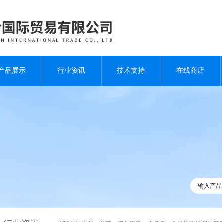
产品展示
行业资讯
技术支持
在线商店