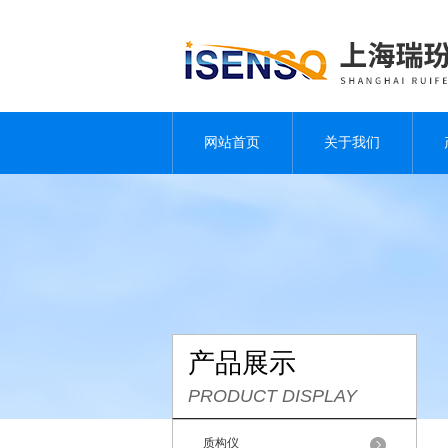
网站首页
关于我们
产品展示
PRODUCT DISPLAY
质构仪