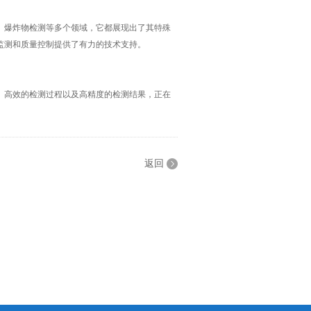
爆炸物检测等多个领域，它都展现出了其特殊
监测和质量控制提供了有力的技术支持。
高效的检测过程以及高精度的检测结果，正在
返回