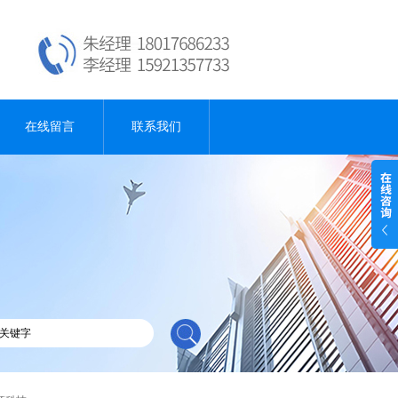
在线留言
联系我们