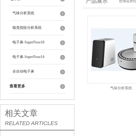
产品展示
您现在的位
气味分析系统
嗅觉指纹分析系统
电子鼻-SuperNose18
电子鼻-SuperNose14
全自动电子鼻
查看更多
气味分析系统
相关文章
RELATED ARTICLES