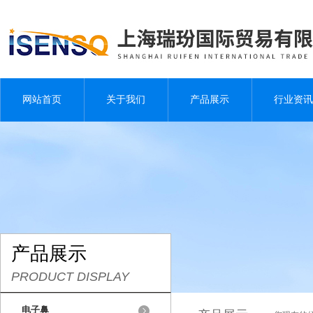
网站首页
关于我们
产品展示
行业资讯
产品展示
PRODUCT DISPLAY
电子鼻