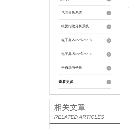
气味分析系统
嗅觉指纹分析系统
电子鼻-SuperNose18
电子鼻-SuperNose14
全自动电子鼻
查看更多
相关文章
RELATED ARTICLES