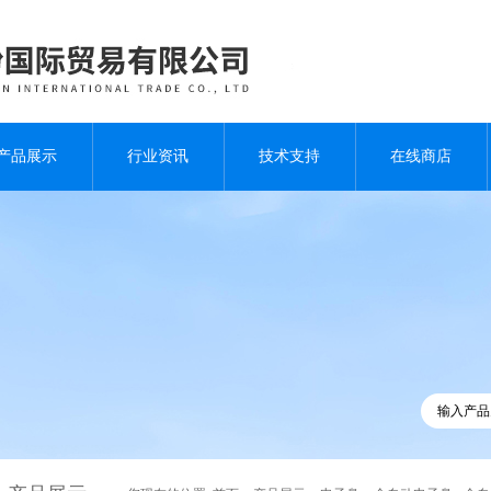
产品展示
行业资讯
技术支持
在线商店