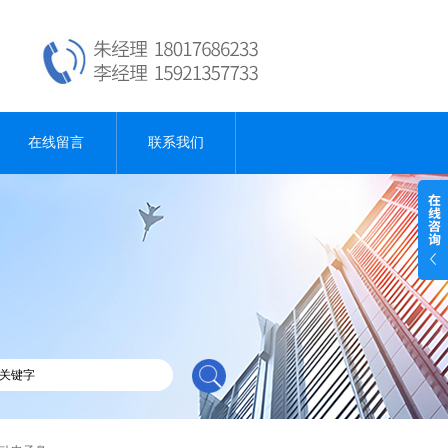
在线留言
联系我们