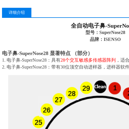
详细介绍
全自动电子鼻
-SuperNo
型号：SuperNose28
品牌：ISENSO
电子鼻-SuperNose28 显著特点 （部分）
1. 电子鼻-SuperNose28：具有
28个交互敏感多传感器阵列
，适
2. 电子鼻-SuperNose28：带有30位顶空自动进样器，进样器