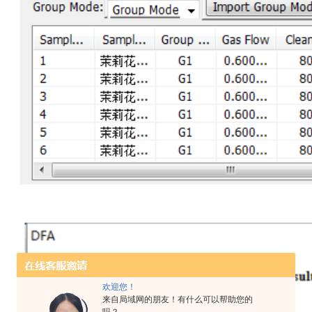
欢迎您！
来自局域网的朋友！有什么可以帮助您的