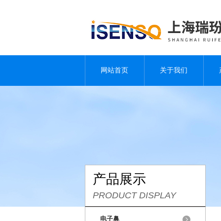
网站首页
关于我们
产品展示
PRODUCT DISPLAY
电子鼻