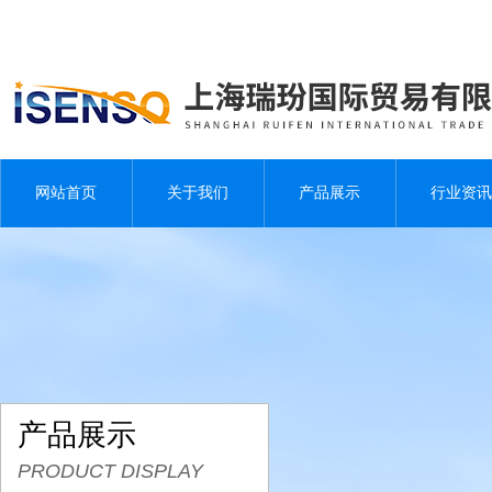
网站首页
关于我们
产品展示
行业资讯
产品展示
PRODUCT DISPLAY