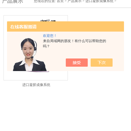
产品展示
您现在的位置:
首页
>
产品展示
>
进口凝胶成像系统
>
欢迎您！
来自局域网的朋友！有什么可以帮助您的
吗？
进口凝胶成像系统