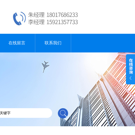
在线留言
联系我们