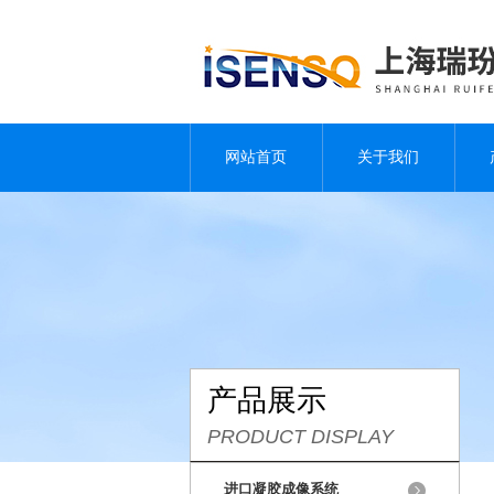
网站首页
关于我们
产品展示
PRODUCT DISPLAY
进口凝胶成像系统