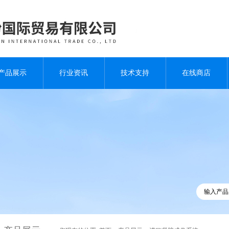
产品展示
行业资讯
技术支持
在线商店