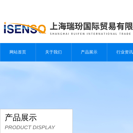
网站首页
关于我们
产品展示
行业资讯
产品展示
PRODUCT DISPLAY