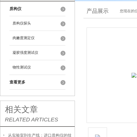
质构仪
产品展示
您现在的位
质构仪探头
肉嫩度测定仪
凝胶强度测试仪
物性测试仪
查看更多
相关文章
RELATED ARTICLES
从实验室到生产线：进口质构仪的技