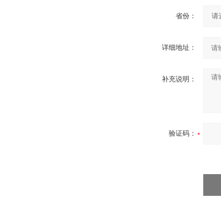
省份：
详细地址：
补充说明：
验证码：