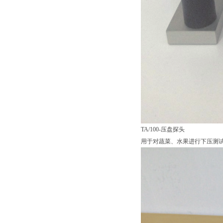
TA/100-压盘探头
用于对蔬菜、水果进行下压测试，测