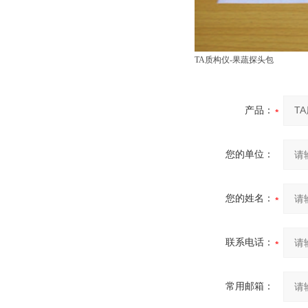
TA质构仪-果蔬探头包
产品：
您的单位：
您的姓名：
联系电话：
常用邮箱：