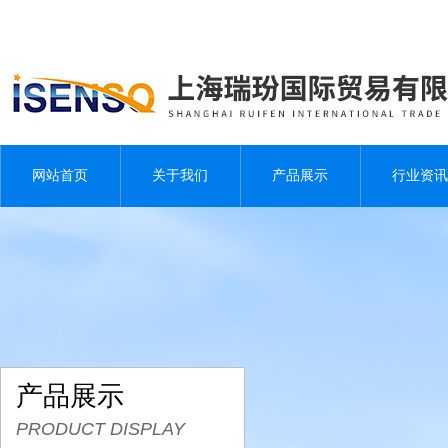
网站首页
关于我们
产品展示
行业资讯
产品展示
PRODUCT DISPLAY