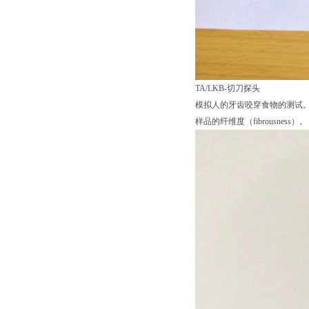
TA/LKB-切刀探头
模拟人的牙齿咬穿食物的测试。样品
样品的纤维度（fibrousness）。