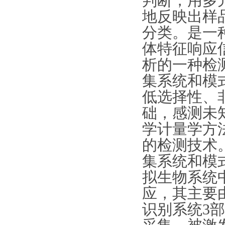
判断，用多
地反映出样
分类。是一
体特征响应
析的一种检
集系统和模
低选择性、
础，感测未
学计量学方
的检测技术
集系统和模
拟生物系统
应，其主要
识别系统3