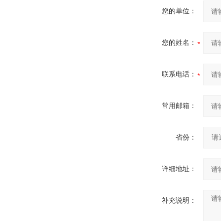
您的单位：
您的姓名：
联系电话：
常用邮箱：
省份：
详细地址：
补充说明：