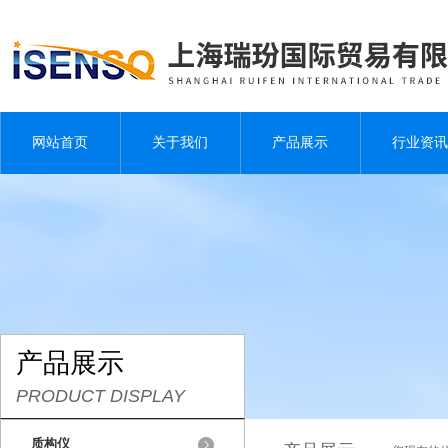
网站首页
关于我们
产品展示
行业资讯
产品展示
PRODUCT DISPLAY
质构仪