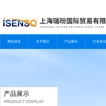
网站首页
关于我们
产品展示
行业资讯
产品展示
PRODUCT DISPLAY