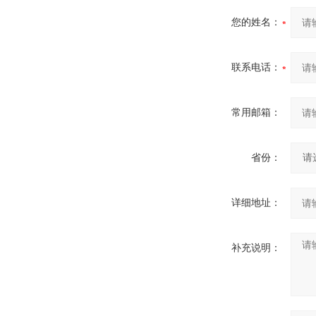
您的姓名：
联系电话：
常用邮箱：
省份：
详细地址：
补充说明：