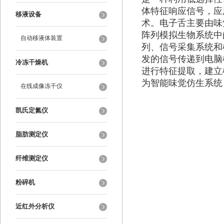
体特征响应信号，应
移液设备
术。电子舌主要由味
阵列模拟生物系统中
自动移液体装置
列、信号采集系统和
发的信号传递到电脑
冷冻干燥机
进行特征提取，建立
为智能味觉仿生系统
在线成像冻干仪
凯氏定氮仪
脂肪测定仪
纤维测定仪
粉碎机
近红外分析仪