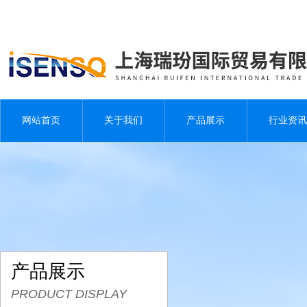
网站首页
关于我们
产品展示
行业资讯
产品展示
PRODUCT DISPLAY