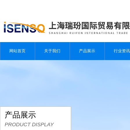
网站首页
关于我们
产品展示
行业资讯
产品展示
PRODUCT DISPLAY