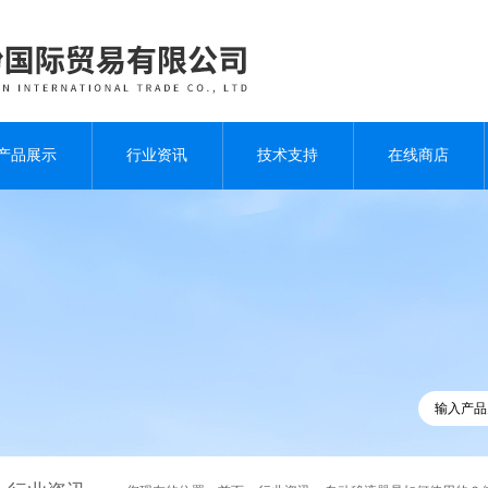
产品展示
行业资讯
技术支持
在线商店