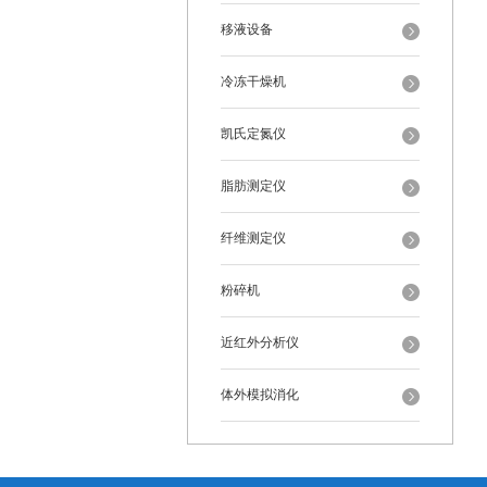
移液设备
冷冻干燥机
凯氏定氮仪
脂肪测定仪
纤维测定仪
粉碎机
近红外分析仪
体外模拟消化