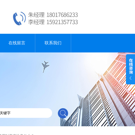
在线留言
联系我们