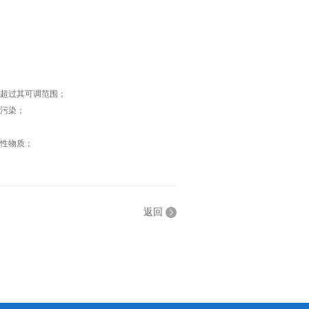
超过其可调范围；
污染；
性物质；
返回