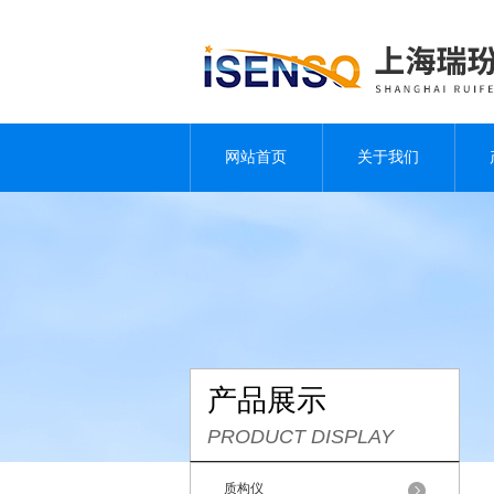
网站首页
关于我们
产品展示
PRODUCT DISPLAY
质构仪