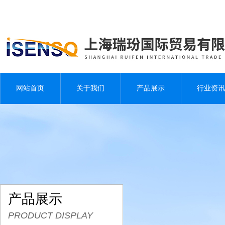
网站首页
关于我们
产品展示
行业资讯
产品展示
PRODUCT DISPLAY