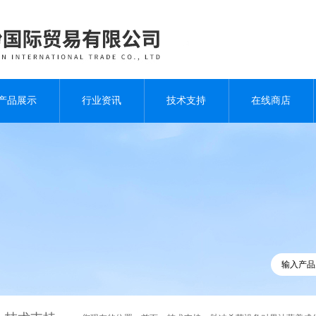
产品展示
行业资讯
技术支持
在线商店