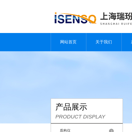
网站首页
关于我们
产品展示
PRODUCT DISPLAY
质构仪