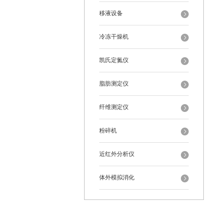
移液设备
冷冻干燥机
凯氏定氮仪
脂肪测定仪
纤维测定仪
粉碎机
近红外分析仪
体外模拟消化