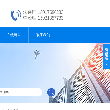
在线留言
联系我们