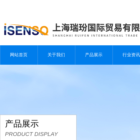
网站首页
关于我们
产品展示
行业资讯
产品展示
PRODUCT DISPLAY