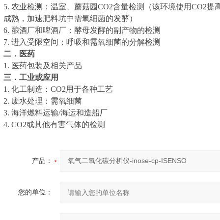
5. 农业检测：温室、蘑菇园CO2含量检测（该环境使用CO2
成熟，加速肥料坑中需氧细菌的发酵）
6. 酿酒厂和啤酒厂：酵母发酵的副产物的检测
7. 进入受限空间：呼吸和需氧细菌的分解检测
二．医药
1. 医药包装及相关产品
三．工业或应用
1. 化工制造：CO2用于各种工艺
2. 废水处理：需氧细菌
3. 海洋燃料运输/海运和造船厂
4. CO2或其他有害气体的检测
产品：
您的单位：