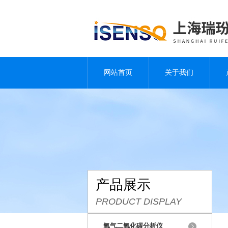
网站首页
关于我们
产品展示
PRODUCT DISPLAY
氧气二氧化碳分析仪