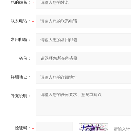
您的姓名：
联系电话：
常用邮箱：
省份：
详细地址：
补充说明：
验证码：
请输入计