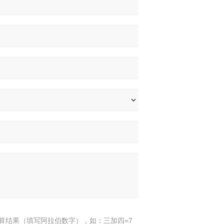
算结果（填写阿拉伯数字），如：三加四=7