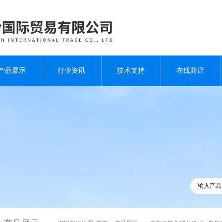
产品展示
行业资讯
技术支持
在线商店