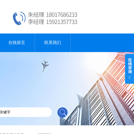
在线留言
联系我们