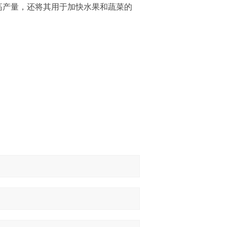
提高产量，还将其用于加快水果和蔬菜的