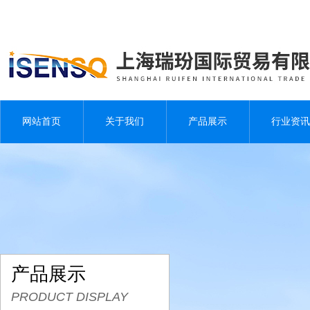
网站首页
关于我们
产品展示
行业资讯
产品展示
PRODUCT DISPLAY