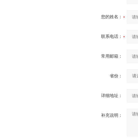
您的姓名：
联系电话：
常用邮箱：
省份：
详细地址：
补充说明：