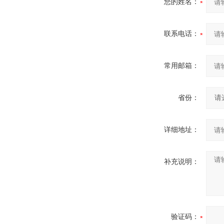
您的姓名：
联系电话：
常用邮箱：
省份：
详细地址：
补充说明：
验证码：