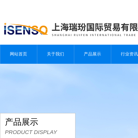
网站首页
关于我们
产品展示
行业资讯
产品展示
PRODUCT DISPLAY