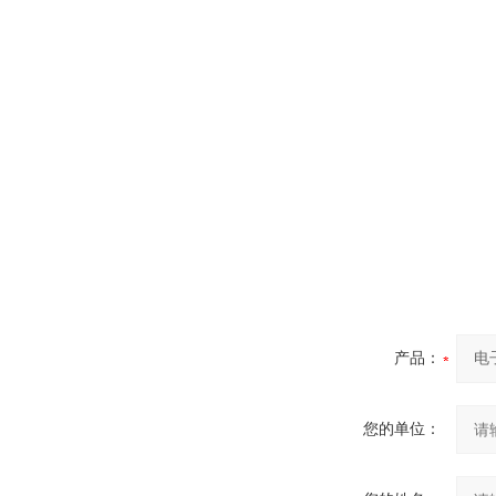
产品：
您的单位：