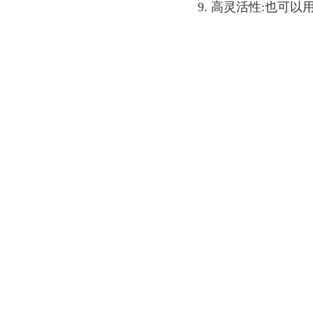
9. 高灵活性:也可