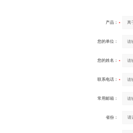
产品：
您的单位：
您的姓名：
联系电话：
常用邮箱：
省份：