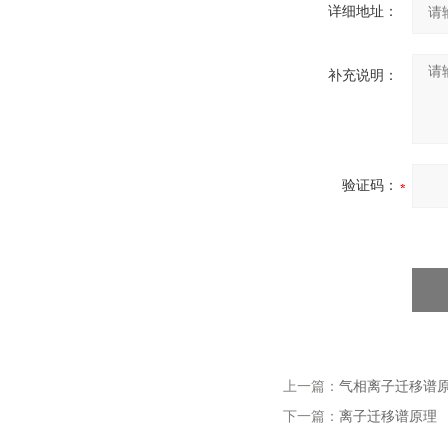
详细地址：
补充说明：
验证码：
上一篇：
气相离子迁移谱
下一篇：
离子迁移谱原理