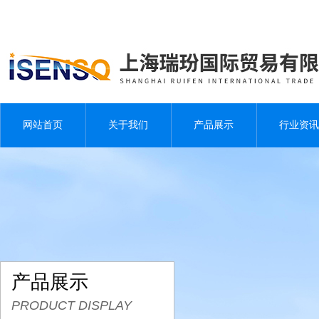
网站首页
关于我们
产品展示
行业资讯
产品展示
PRODUCT DISPLAY