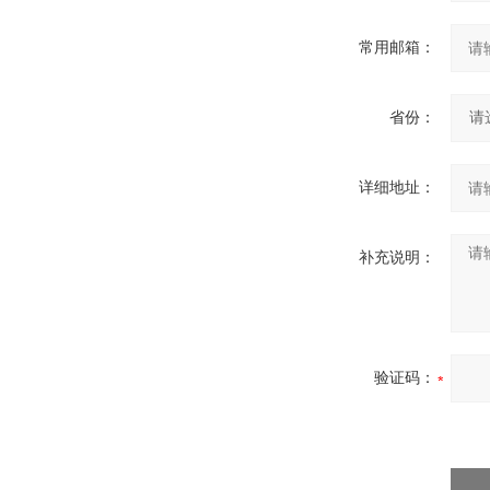
常用邮箱：
省份：
详细地址：
补充说明：
验证码：