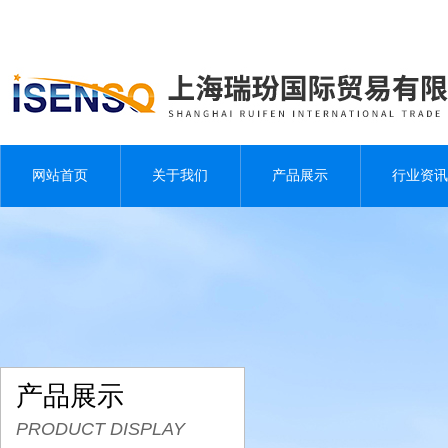
网站首页
关于我们
产品展示
行业资讯
产品展示
PRODUCT DISPLAY