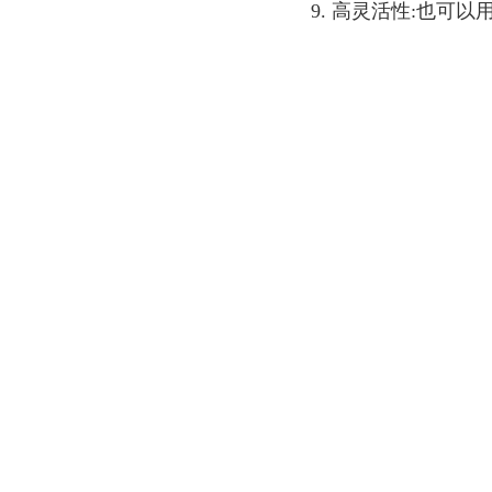
9. 高灵活性:也可