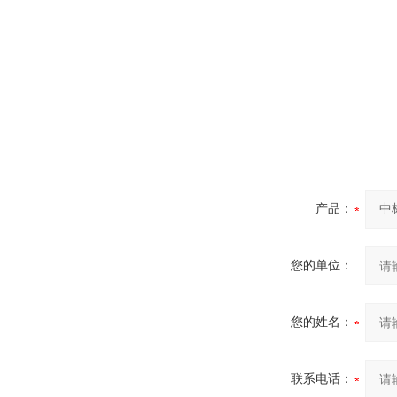
产品：
您的单位：
您的姓名：
联系电话：