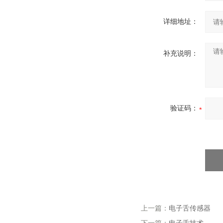
详细地址：
补充说明：
验证码：
上一篇：
电子舌传感器