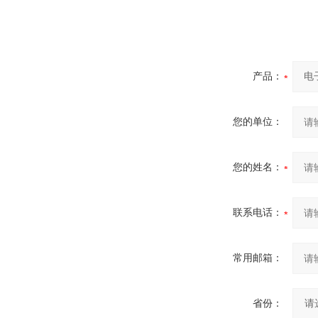
产品：
您的单位：
您的姓名：
联系电话：
常用邮箱：
省份：