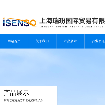
网站首页
关于我们
产品展示
行业资讯
产品展示
PRODUCT DISPLAY