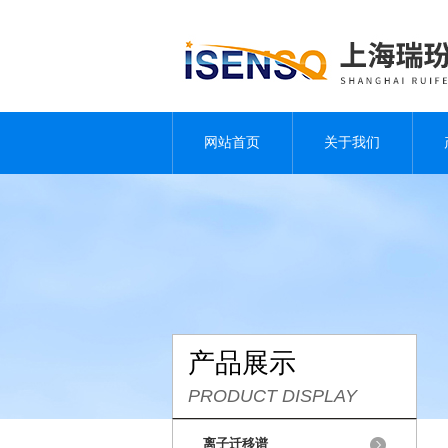
网站首页
关于我们
产品展示
PRODUCT DISPLAY
离子迁移谱