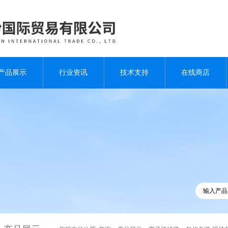
产品展示
行业资讯
技术支持
在线商店