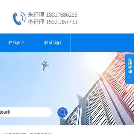
在线留言
联系我们