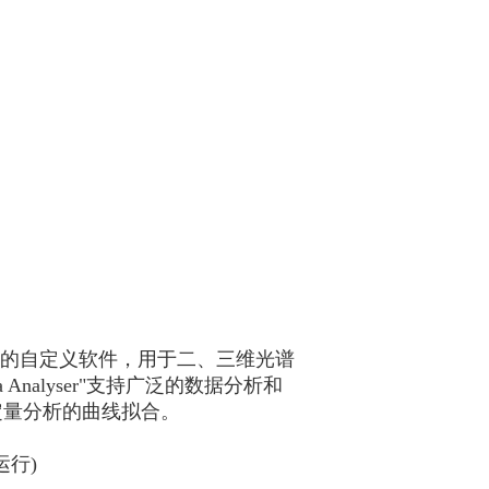
*的自定义软件，用于二、三维光谱
Analyser"支持广泛的数据分析和
定量分析的曲线拟合。
运行)