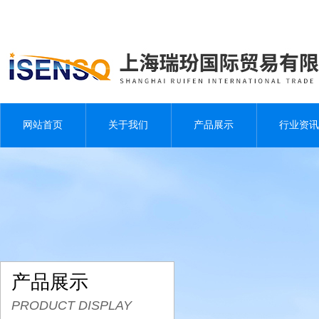
网站首页
关于我们
产品展示
行业资讯
产品展示
PRODUCT DISPLAY