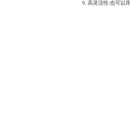
9. 高灵活性:也可